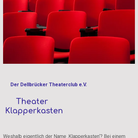
Der Dellbrücker Theaterclub e.V.
Theater
Klapperkasten
Weshalb eigentlich der Name ‚Klapperkasten‘? Bei einem