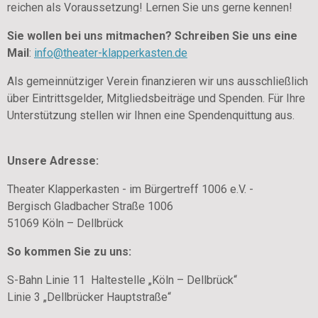
reichen als Voraussetzung! Lernen Sie uns gerne kennen!
Sie wollen bei uns mitmachen? Schreiben Sie uns eine
Mail
:
info@theater-klapperkasten.de
Als gemeinnütziger Verein finanzieren wir uns ausschließlich
über Eintrittsgelder, Mitgliedsbeiträge und Spenden. Für Ihre
Unterstützung stellen wir Ihnen eine Spendenquittung aus.
Unsere Adresse:
Theater Klapperkasten - im Bürgertreff 1006 e.V. -
Bergisch Gladbacher Straße 1006
51069 Köln – Dellbrück
So kommen Sie zu uns:
S-Bahn Linie 11 Haltestelle „Köln – Dellbrück“
Linie 3 „Dellbrücker Hauptstraße“